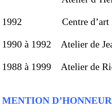
1992 Centre d’art Den
1990 à 1992 Atelier de Je
1988 à 1999 Atelier de Ri
MENTION D’HONNEUR