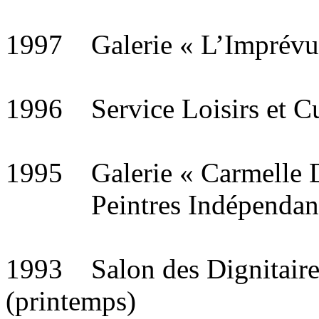
1997 Galerie « L’Imprévu
1996 Service Loisirs et Cu
1995 Galerie « Carmelle 
Peintres Indépendan
1993 Salon des Dignitaire
(printemps)