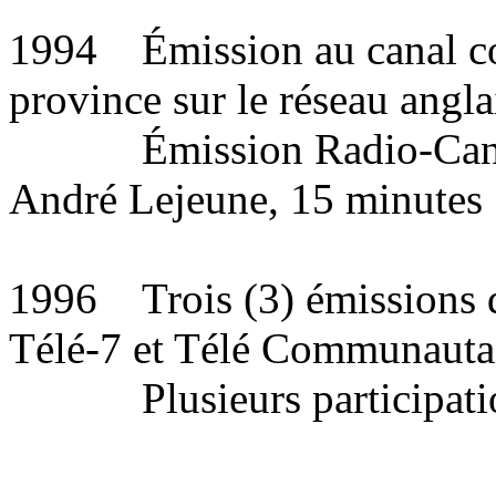
1994 Émission au canal co
province sur le réseau angla
Émission Radio-Canada
André Lejeune, 15 minutes
1996 Trois (3) émissions d
Télé-7 et Télé Communauta
Plusieurs participation