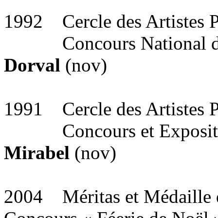
1992 Cercle des Artistes P
Concours National des A
Dorval
(nov)
1991 Cercle des Artistes P
Concours et Expositi
Mirabel
(nov)
2004 Méritas et Médaille 