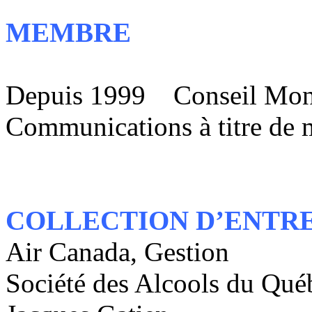
MEMBRE
Depuis 1999 Conseil Monté
Communications à titre de 
COLLECTION D’ENTRE
Air Canada, Gestion
Société des Alcools du Qué