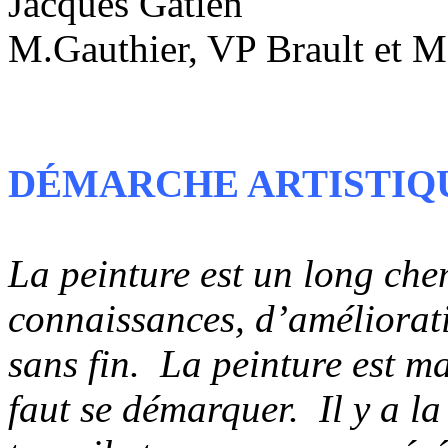
Jacques Gatien
M.Gauthier, VP Brault et M
DÉMARCHE ARTISTIQ
La peinture est un long che
connaissances, d’amélioratio
sans fin. La peinture est ma
faut se démarquer. Il y a la 