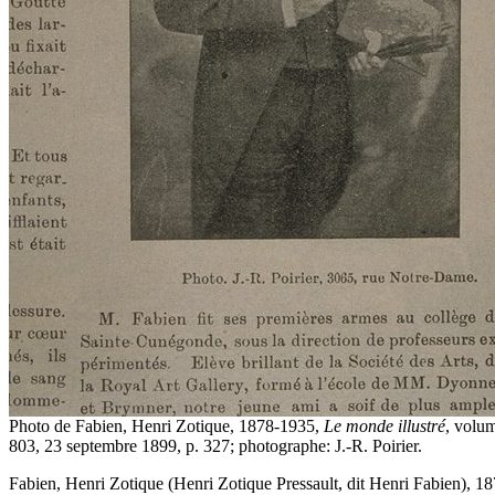
Photo de Fabien, Henri Zotique, 1878-1935,
Le monde illustré
, volu
803, 23 septembre 1899, p. 327; photographe: J.-R. Poirier.
Fabien, Henri Zotique (Henri Zotique Pressault, dit Henri Fabien), 