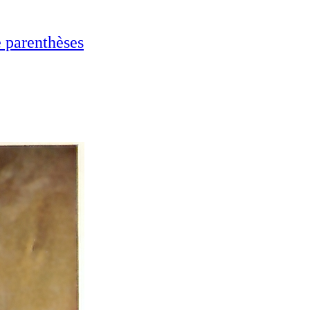
e parenthèses