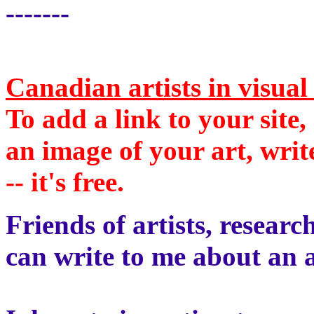
-------
Canadian artists in visua
To add a link to your site,
an image of your art, wri
-- it's free.
Friends of artists, researc
can write to me about an a