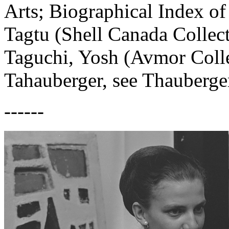
Arts; Biographical Index of
Tagtu (Shell Canada Collec
Taguchi, Yosh (Avmor Coll
Tahauberger, see Thauberge
------