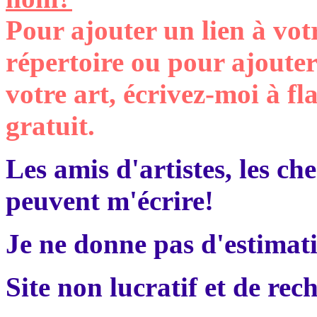
Pour ajouter un lien à vot
répertoire ou pour ajoute
votre art, écrivez-moi à 
gratuit
.
Les amis d'artistes, les che
peuvent m'écrire!
Je ne donne pas d'estimati
Site non lucratif et de rec