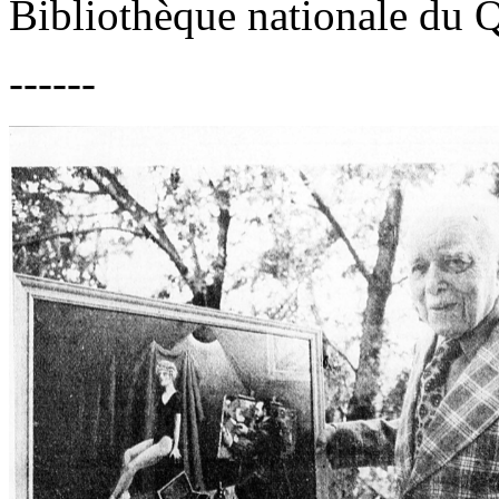
Bibliothèque nationale du 
------