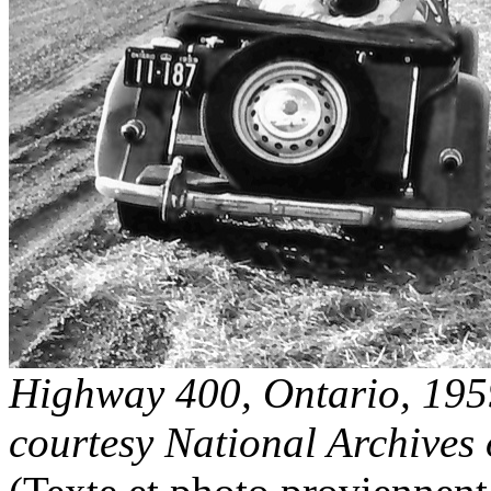
Highway 400, Ontario, 195
courtesy National Archives