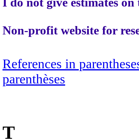
I do not give estimates on 
Non-profit website for res
References in parentheses
parenthèses
T