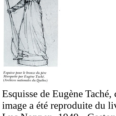
Esquisse de Eugène Taché, 
image a été reproduite du li