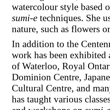
watercolour style based o
sumi-e
techniques. She us
nature, such as flowers or
In addition to the Centen
work has been exhibited a
of Waterloo, Royal Onta
Dominion Centre, Japane
Cultural Centre, and many
has taught various classe